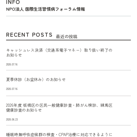
INFO
NPO法人 国際生活習慣病フォーラム情報
RECENT POSTS
最近の投稿
キャッシュレス決済（交通系電子マネー）取り扱い終了の
お知らせ
2026.07.16
夏季休診（お盆休み）のお知らせ
2026.07.16
2026年度 板橋区の区民一般健康診査・肺がん検診、練馬区
健康診査のお知らせ
2026.06.23
睡眠時無呼吸症候群の検査・CPAP治療に対応できるように