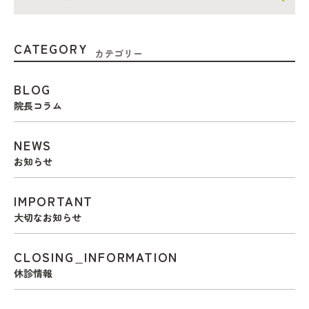
CATEGORY
カテゴリー
BLOG
院長コラム
NEWS
お知らせ
IMPORTANT
大切なお知らせ
CLOSING_INFORMATION
休診情報