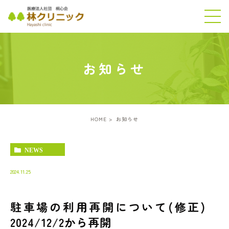
お知らせ
HOME
お知らせ
NEWS
2024.11.25
駐車場の利用再開について(修正)
2024/12/2から再開