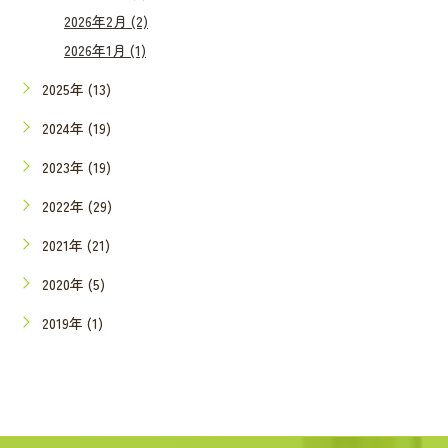
2026年2月 (2)
2026年1月 (1)
2025年 (13)
2024年 (19)
2023年 (19)
2022年 (29)
2021年 (21)
2020年 (5)
2019年 (1)