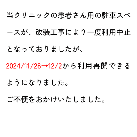
当クリニックの患者さん用の駐車スペ
ースが、改装工事により一度利用中止
となっておりましたが、
2024/
11/28
→12/2
から利用再開できる
ようになりました。
ご不便をおかけいたしました。