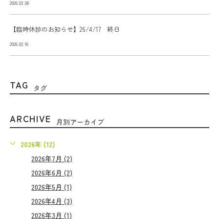
2026.03.08
【臨時休診のお知らせ】26/4/17 終日
2026.02.16
TAG
タグ
ARCHIVE
月別アーカイブ
2026年 (12)
2026年7月 (2)
2026年6月 (2)
2026年5月 (1)
2026年4月 (3)
2026年3月 (1)