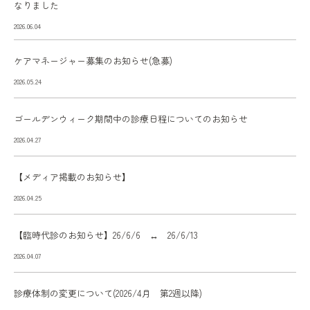
なりました
2026.06.04
ケアマネージャー募集のお知らせ(急募)
2026.05.24
ゴールデンウィーク期間中の診療日程についてのお知らせ
2026.04.27
【メディア掲載のお知らせ】
2026.04.25
【臨時代診のお知らせ】26/6/6 ↔ 26/6/13
2026.04.07
診療体制の変更について(2026/4月 第2週以降)