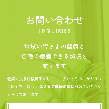
お問い合わせ
INQUIRIES
地域の皆さまの健康と
自宅で療養できる環境を
支えます
健康の良き相談相手として、
一人ひとりの「かかりつ
け医」を目指し、
皆さまの健康増進に努めていきたい
と考えております。