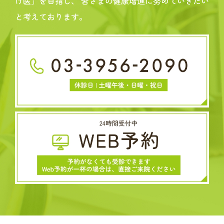
け医」を目指し、
皆さまの健康増進に努めていきたい
と考えております。