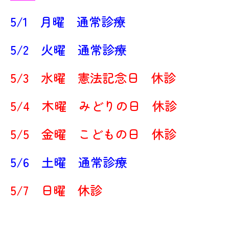
5/1 月曜 通常診療
5/2 火曜 通常診療
5/3 水曜 憲法記念日 休診
5/4 木曜 みどりの日 休診
5/5 金曜 こどもの日 休診
5/6 土曜 通常診療
5/7 日曜 休診