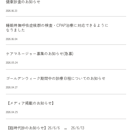
健康診査のお知らせ
2026.06.23
睡眠時無呼吸症候群の検査・CPAP治療に対応できるように
なりました
2026.06.04
ケアマネージャー募集のお知らせ(急募)
2026.05.24
ゴールデンウィーク期間中の診療日程についてのお知らせ
2026.04.27
【メディア掲載のお知らせ】
2026.04.25
【臨時代診のお知らせ】26/6/6 ↔ 26/6/13