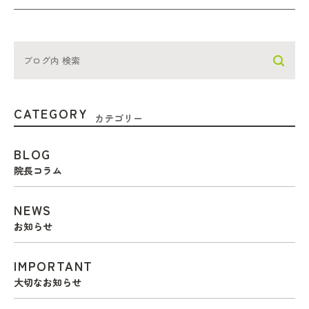
CATEGORY
カテゴリー
BLOG
院長コラム
NEWS
お知らせ
IMPORTANT
大切なお知らせ