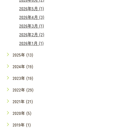
2026年5月 (1)
2026年4月 (3)
2026年3月 (1)
2026年2月 (2)
2026年1月 (1)
2025年 (13)
2024年 (19)
2023年 (19)
2022年 (29)
2021年 (21)
2020年 (5)
2019年 (1)