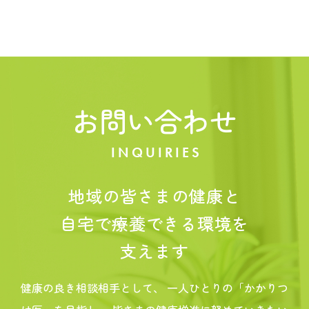
お問い合わせ
INQUIRIES
地域の皆さまの健康と
自宅で療養できる環境を
支えます
健康の良き相談相手として、
一人ひとりの「かかりつ