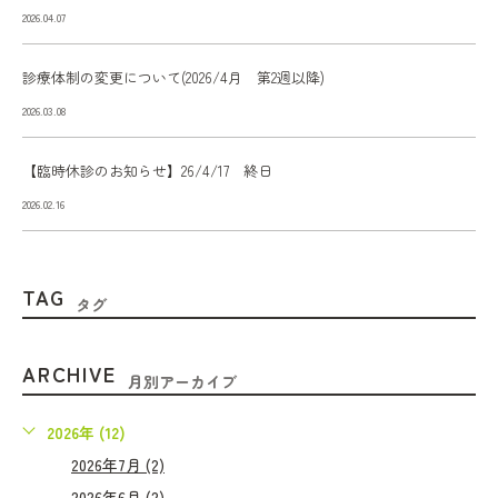
2026.04.07
診療体制の変更について(2026/4月 第2週以降)
2026.03.08
【臨時休診のお知らせ】26/4/17 終日
2026.02.16
TAG
タグ
ARCHIVE
月別アーカイブ
2026年 (12)
2026年7月 (2)
2026年6月 (2)