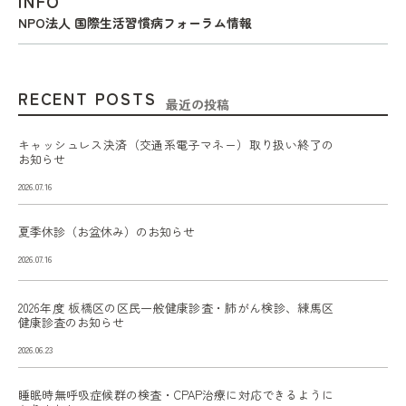
INFO
NPO法人 国際生活習慣病フォーラム情報
RECENT POSTS
最近の投稿
キャッシュレス決済（交通系電子マネー）取り扱い終了の
お知らせ
2026.07.16
夏季休診（お盆休み）のお知らせ
2026.07.16
2026年度 板橋区の区民一般健康診査・肺がん検診、練馬区
健康診査のお知らせ
2026.06.23
睡眠時無呼吸症候群の検査・CPAP治療に対応できるように