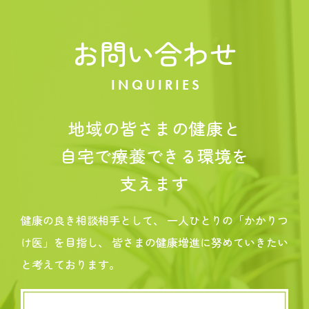
お問い合わせ
INQUIRIES
地域の皆さまの健康と
自宅で療養できる環境を
支えます
健康の良き相談相手として、
一人ひとりの「かかりつ
け医」を目指し、
皆さまの健康増進に努めていきたい
と考えております。