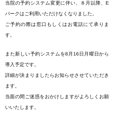
当院の予約システム変更に伴い、８月以降、E
パークはご利用いただけなくなりました。
ご予約の際は窓口もしくはお電話にて承りま
す。
また新しい予約システムを8月16日月曜日から
導入予定です。
詳細が決まりましたらお知らせさせていただき
ます。
当面の間ご迷惑をおかけしますがよろしくお願
いいたします。