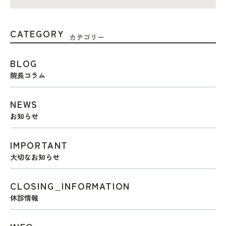
CATEGORY
カテゴリー
BLOG
院長コラム
NEWS
お知らせ
IMPORTANT
大切なお知らせ
CLOSING_INFORMATION
休診情報