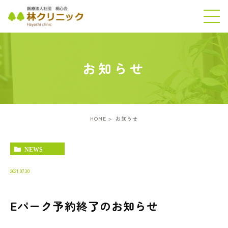
お知らせ
HOME
お知らせ
NEWS
2021.07.30
Eパーク予約終了のお知らせ