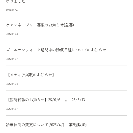
なりました
2026.06.04
ケアマネージャー募集のお知らせ(急募)
2026.05.24
ゴールデンウィーク期間中の診療日程についてのお知らせ
2026.04.27
【メディア掲載のお知らせ】
2026.04.25
【臨時代診のお知らせ】26/6/6 ↔ 26/6/13
2026.04.07
診療体制の変更について(2026/4月 第2週以降)