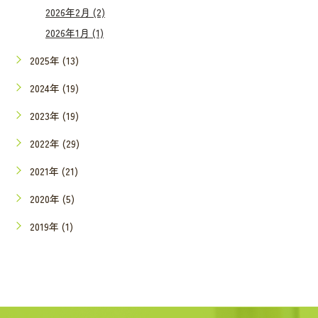
2026年2月 (2)
2026年1月 (1)
2025年 (13)
2024年 (19)
2023年 (19)
2022年 (29)
2021年 (21)
2020年 (5)
2019年 (1)