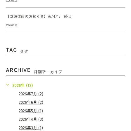
2026.03.08
【臨時休診のお知らせ】26/4/17 終日
2026.02.16
TAG
タグ
ARCHIVE
月別アーカイブ
2026年 (12)
2026年7月 (2)
2026年6月 (2)
2026年5月 (1)
2026年4月 (3)
2026年3月 (1)