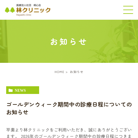
お知らせ
HOME
お知らせ
NEWS
ゴールデンウィーク期間中の診療日程についての
お知らせ
平素より林クリニックをご利用いただき、誠にありがとうござい
ます。 2026年のゴールデンウィーク期間中の診療日程につきま