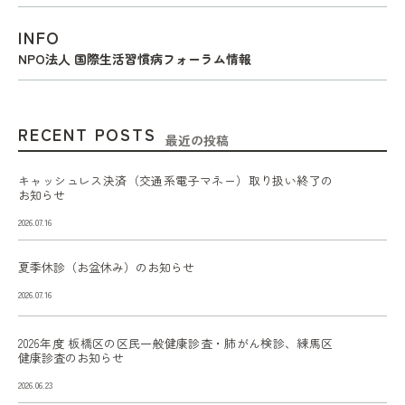
INFO
NPO法人 国際生活習慣病フォーラム情報
RECENT POSTS
最近の投稿
キャッシュレス決済（交通系電子マネー）取り扱い終了の
お知らせ
2026.07.16
夏季休診（お盆休み）のお知らせ
2026.07.16
2026年度 板橋区の区民一般健康診査・肺がん検診、練馬区
健康診査のお知らせ
2026.06.23