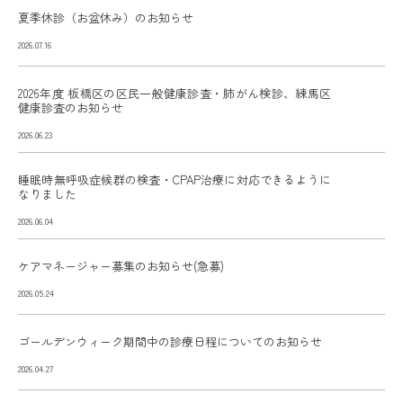
夏季休診（お盆休み）のお知らせ
2026.07.16
2026年度 板橋区の区民一般健康診査・肺がん検診、練馬区
健康診査のお知らせ
2026.06.23
睡眠時無呼吸症候群の検査・CPAP治療に対応できるように
なりました
2026.06.04
ケアマネージャー募集のお知らせ(急募)
2026.05.24
ゴールデンウィーク期間中の診療日程についてのお知らせ
2026.04.27