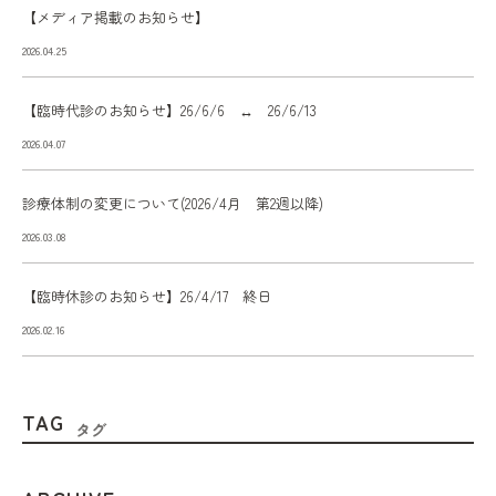
【メディア掲載のお知らせ】
2026.04.25
【臨時代診のお知らせ】26/6/6 ↔ 26/6/13
2026.04.07
診療体制の変更について(2026/4月 第2週以降)
2026.03.08
【臨時休診のお知らせ】26/4/17 終日
2026.02.16
TAG
タグ