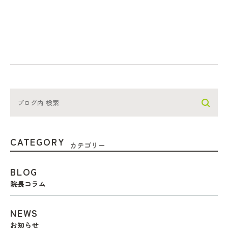
CATEGORY
カテゴリー
BLOG
院長コラム
NEWS
お知らせ