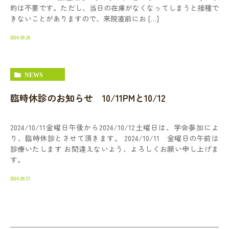
約は不要です。ただし、当日の在庫がなくなってしまうと接種で
きないことがありますので、来院直前にお […]
2024.09.26
NEWS
臨時休診のお知らせ 10/11PMと10/12
2024/10/11金曜日午後から2024/10/12土曜日は、学会参加によ
り、臨時休診とさせて頂きます。 2024/10/11 金曜日の午前は
診療いたします お間違えないよう、よろしくお願い申し上げま
す。
2024.09.21