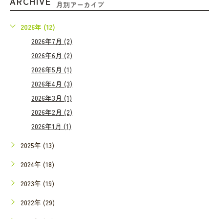
ARCHIVE
月別アーカイブ
2026年 (12)
2026年7月 (2)
2026年6月 (2)
2026年5月 (1)
2026年4月 (3)
2026年3月 (1)
2026年2月 (2)
2026年1月 (1)
2025年 (13)
2024年 (18)
2023年 (19)
2022年 (29)