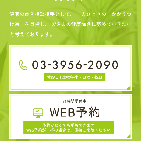
健康の良き相談相手として、
一人ひとりの「かかりつ
け医」を目指し、
皆さまの健康増進に努めていきたい
と考えております。