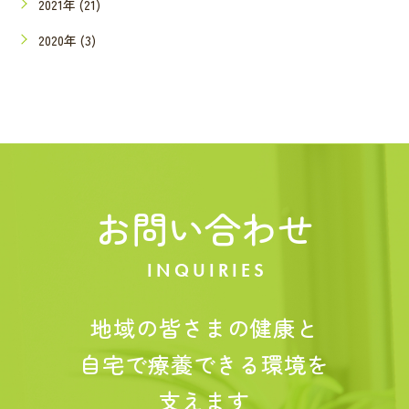
2021年 (21)
2020年 (3)
お問い合わせ
INQUIRIES
地域の皆さまの健康と
自宅で療養できる環境を
支えます