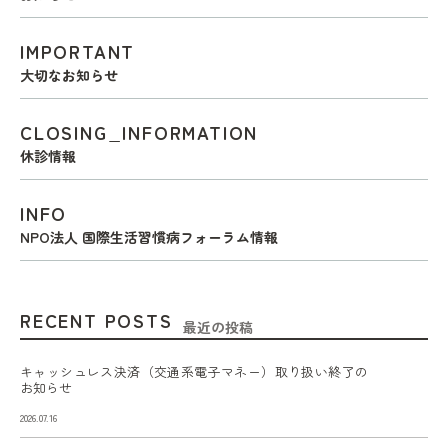
IMPORTANT
大切なお知らせ
CLOSING_INFORMATION
休診情報
INFO
NPO法人 国際生活習慣病フォーラム情報
RECENT POSTS
最近の投稿
キャッシュレス決済（交通系電子マネー）取り扱い終了の
お知らせ
2026.07.16