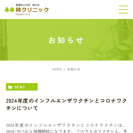
お知らせ
HOME
お知らせ
NEWS
2024年度のインフルエンザワクチンとコロナワク
チンについて
2024年度のインフルエンザワクチンとコロナワクチンは、
2024/10/1から接種開始になります。 ①どちらのワクチンも、予