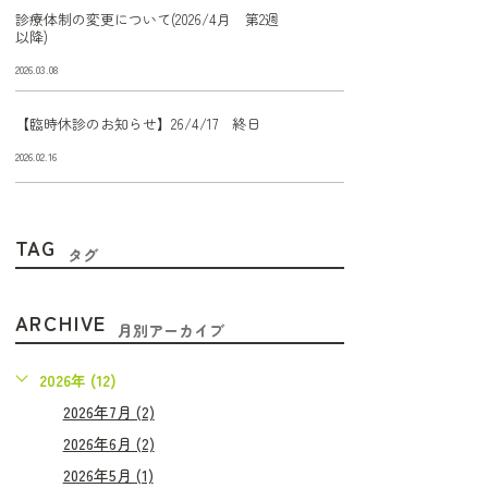
診療体制の変更について(2026/4月 第2週
以降)
2026.03.08
【臨時休診のお知らせ】26/4/17 終日
2026.02.16
TAG
タグ
ARCHIVE
月別アーカイブ
2026年 (12)
2026年7月 (2)
2026年6月 (2)
2026年5月 (1)