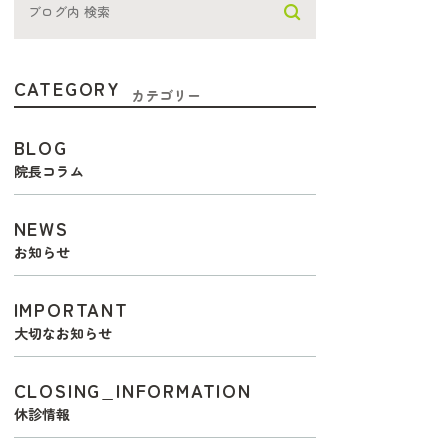
CATEGORY
カテゴリー
BLOG
院長コラム
NEWS
お知らせ
IMPORTANT
大切なお知らせ
CLOSING_INFORMATION
休診情報