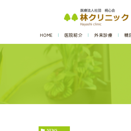
HOME
医院紹介
外来診療
糖
NEWS