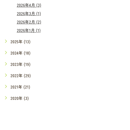
2026年4月 (3)
2026年3月 (1)
2026年2月 (2)
2026年1月 (1)
2025年 (13)
2024年 (18)
2023年 (19)
2022年 (29)
2021年 (21)
2020年 (3)