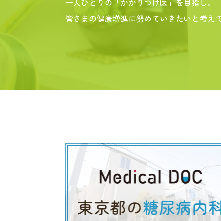
一人ひとりの「かかりつけ医」を目指し、
皆さまの健康増進に努めていきたいと考え