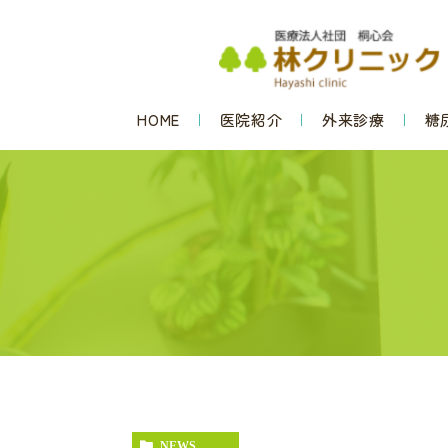
HOME
医院紹介
外来診療
糖
NEWS