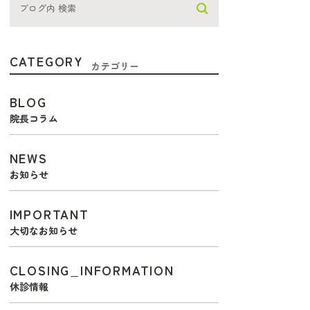
CATEGORY
カテゴリー
BLOG
院長コラム
NEWS
お知らせ
IMPORTANT
大切なお知らせ
CLOSING_INFORMATION
休診情報