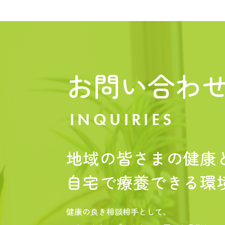
お問い合わ
INQUIRIES
地域の皆さまの健康
自宅で療養できる環
健康の良き相談相手として、