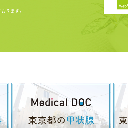
ております。