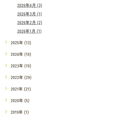
2026年4月 (3)
2026年3月 (1)
2026年2月 (2)
2026年1月 (1)
2025年 (13)
2024年 (19)
2023年 (19)
2022年 (29)
2021年 (21)
2020年 (5)
2019年 (1)