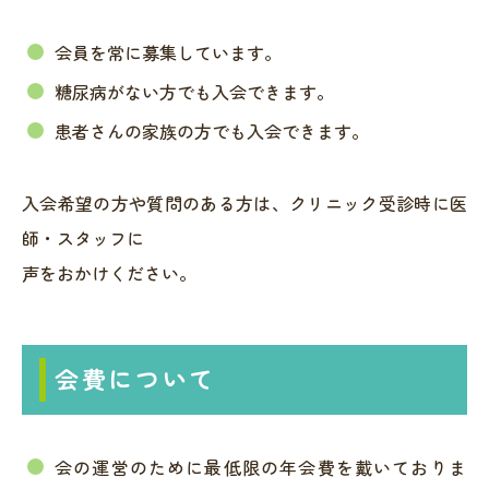
会員を常に募集しています。
糖尿病がない方でも入会できます。
患者さんの家族の方でも入会できます。
入会希望の方や質問のある方は、クリニック受診時に医
師・スタッフに
声をおかけください。
会費について
会の運営のために最低限の年会費を戴いておりま