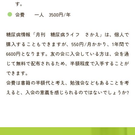
す。
会費 一人 3500円/年
糖尿病情報「月刊 糖尿病ライフ さかえ」は、個人で
購入することもできますが、550円/月かかり、1年間で
6600円となります。友の会に入会している方は、会を通
じて無料で配布されるため、半額程度で入手することが
できます。
会費は書籍の半額代と考え、勉強会などもあることを考
えると、入会の意義を感じられるのではないでしょうか?