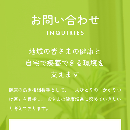
お問い合わせ
INQUIRIES
地域の皆さまの健康と
自宅で療養できる環境を
支えます
健康の良き相談相手として、
一人ひとりの「かかりつ
け医」を目指し、
皆さまの健康増進に努めていきたい
と考えております。