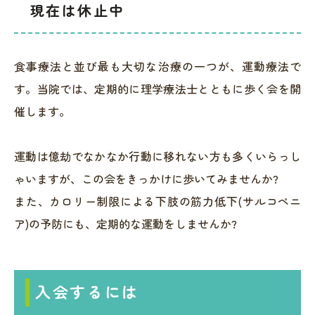
現在は休止中
食事療法と並び最も大切な治療の一つが、運動療法で
す。当院では、定期的に理学療法士とともに歩く会を開
催します。
運動は億劫でなかなか行動に移れない方も多くいらっし
ゃいますが、この会をきっかけに歩いてみませんか?
また、カロリー制限による下肢の筋力低下(サルコペニ
ア)の予防にも、定期的な運動をしませんか?
入会するには