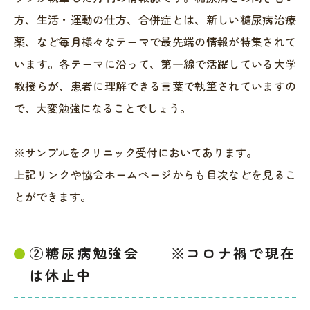
方、生活・運動の仕方、合併症とは、新しい糖尿病治療
薬、など毎月様々なテーマで最先端の情報が特集されて
います。各テーマに沿って、第一線で活躍している大学
教授らが、患者に理解できる言葉で執筆されていますの
で、大変勉強になることでしょう。
※サンプルをクリニック受付においてあります。
上記リンクや協会ホームページからも目次などを見るこ
とができます。
②糖尿病勉強会 ※コロナ禍で現在
は休止中