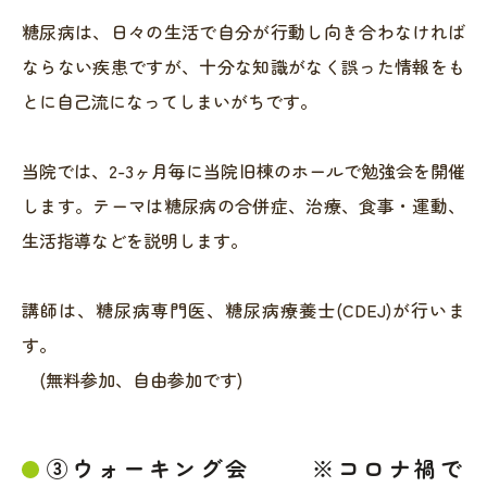
糖尿病は、日々の生活で自分が行動し向き合わなければ
ならない疾患ですが、十分な知識がなく誤った情報をも
とに自己流になってしまいがちです。
当院では、2-3ヶ月毎に当院旧棟のホールで勉強会を開催
します。テーマは糖尿病の合併症、治療、食事・運動、
生活指導などを説明します。
講師は、糖尿病専門医、糖尿病療養士(CDEJ)が行いま
す。
(無料参加、自由参加です)
③ウォーキング会 ※コロナ禍で