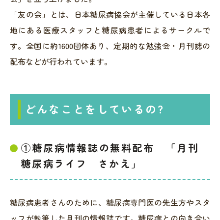
「友の会」とは、日本糖尿病協会が主催している日本各
地にある医療スタッフと糖尿病患者によるサークルで
す。全国に約1600団体あり、定期的な勉強会・月刊誌の
配布などが行われています。
どんなことをしているの?
①糖尿病情報誌の無料配布 「月刊
糖尿病ライフ さかえ」
糖尿病患者さんのために、糖尿病専門医の先生方やスタ
ッフが執筆した月刊の情報誌です。糖尿病との向き合い