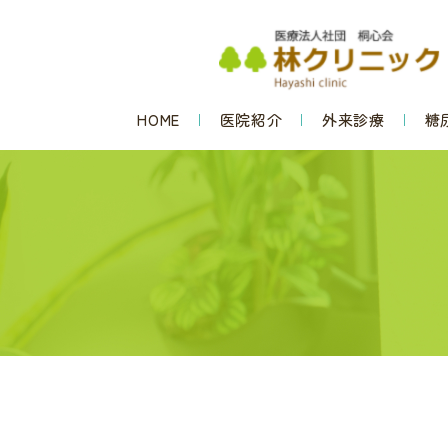
HOME
医院紹介
外来診療
糖