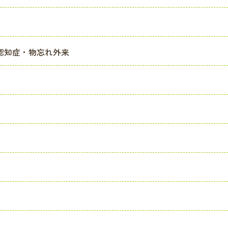
認知症・物忘れ外来