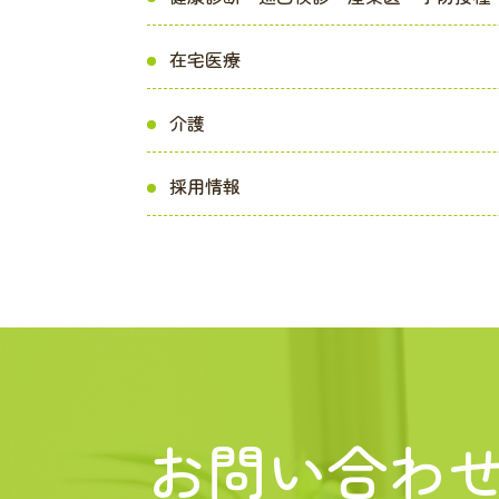
在宅医療
介護
採用情報
お問い合わ