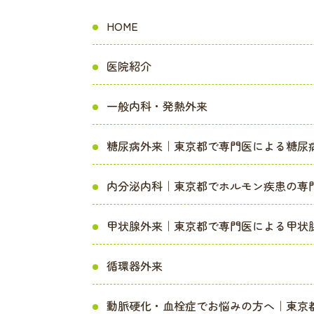
HOME
医院紹介
一般内科・発熱外来
糖尿病外来｜東京都で専門医による糖尿
内分泌内科｜東京都でホルモン疾患の専
甲状腺外来｜東京都で専門医による甲状
循環器外来
動脈硬化・血栓症でお悩みの方へ｜東京