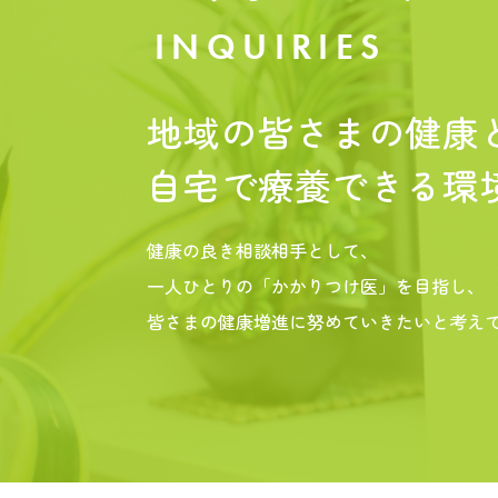
INQUIRIES
地域の皆さまの健康
自宅で療養できる環
健康の良き相談相手として、
一人ひとりの「かかりつけ医」を目指し、
皆さまの健康増進に努めていきたいと考え