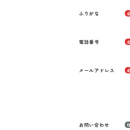
ふりがな
電話番号
メールアドレス
お問い合わせ