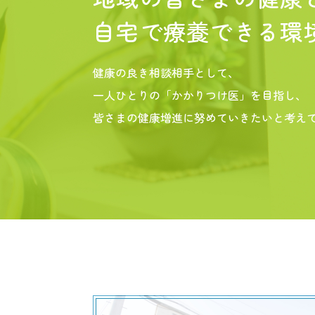
自宅で療養できる環
健康の良き相談相手として、
一人ひとりの「かかりつけ医」を目指し、
皆さまの健康増進に努めていきたいと考え