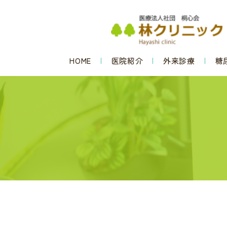
HOME
医院紹介
外来診療
糖