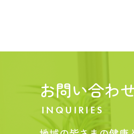
お問い合わ
INQUIRIES
地域の皆さまの健康