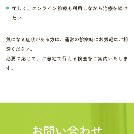
忙しく、オンライン診療も利用しながら治療を続け
たい
気になる症状がある方は、通常の診察時にお気軽にご相
談ください。
必要に応じて、ご自宅で行える検査をご案内いたしま
す。
お問い合わせ