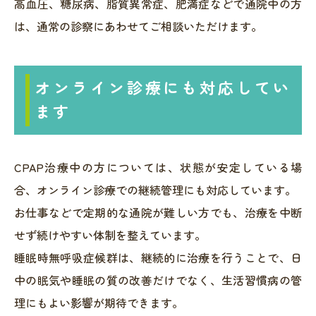
高血圧、糖尿病、脂質異常症、肥満症などで通院中の方
は、通常の診察にあわせてご相談いただけます。
オンライン診療にも対応してい
ます
CPAP治療中の方については、状態が安定している場
合、オンライン診療での継続管理にも対応しています。
お仕事などで定期的な通院が難しい方でも、治療を中断
せず続けやすい体制を整えています。
睡眠時無呼吸症候群は、継続的に治療を行うことで、日
中の眠気や睡眠の質の改善だけでなく、生活習慣病の管
理にもよい影響が期待できます。