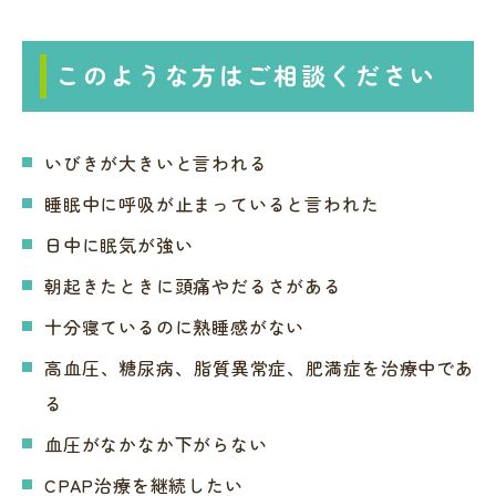
このような方はご相談ください
いびきが大きいと言われる
睡眠中に呼吸が止まっていると言われた
日中に眠気が強い
朝起きたときに頭痛やだるさがある
十分寝ているのに熟睡感がない
高血圧、糖尿病、脂質異常症、肥満症を治療中であ
る
血圧がなかなか下がらない
CPAP治療を継続したい