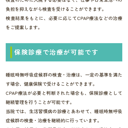
負担を抑えながら検査を受けることができます。
検査結果をもとに、必要に応じてCPAP療法などの治療
をご提案します。
保険診療で治療が可能です
睡眠時無呼吸症候群の検査・治療は、一定の基準を満た
す場合、健康保険で受けることができます。
CPAP療法が必要と判断された場合も、保険診療として
継続管理を行うことが可能です。
当院では、生活習慣病の診療とあわせて、睡眠時無呼吸
症候群の検査・治療を継続的に行っています。