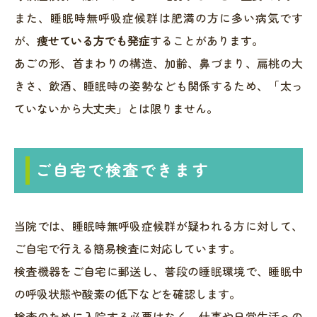
また、睡眠時無呼吸症候群は肥満の方に多い病気です
が、
痩せている方でも発症
することがあります。
あごの形、首まわりの構造、加齢、鼻づまり、扁桃の大
きさ、飲酒、睡眠時の姿勢なども関係するため、「太っ
ていないから大丈夫」とは限りません。
ご自宅で検査できます
当院では、睡眠時無呼吸症候群が疑われる方に対して、
ご自宅で行える簡易検査に対応しています。
検査機器をご自宅に郵送し、普段の睡眠環境で、睡眠中
の呼吸状態や酸素の低下などを確認します。
検査のために入院する必要はなく、仕事や日常生活への