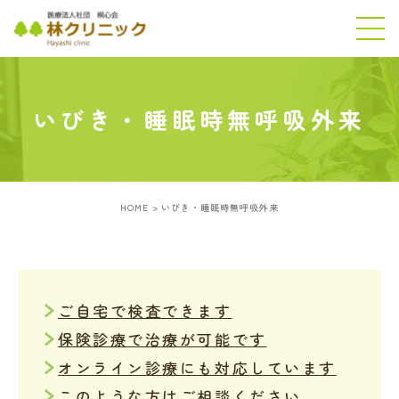
いびき・睡眠時無呼吸外来
HOME
いびき・睡眠時無呼吸外来
ご自宅で検査できます
保険診療で治療が可能です
オンライン診療にも対応しています
このような方はご相談ください