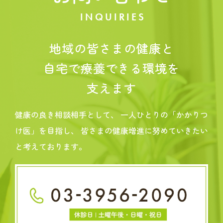
INQUIRIES
地域の皆さまの健康と
自宅で療養できる環境を
支えます
健康の良き相談相手として、
一人ひとりの「かかりつ
け医」を目指し、
皆さまの健康増進に努めていきたい
と考えております。