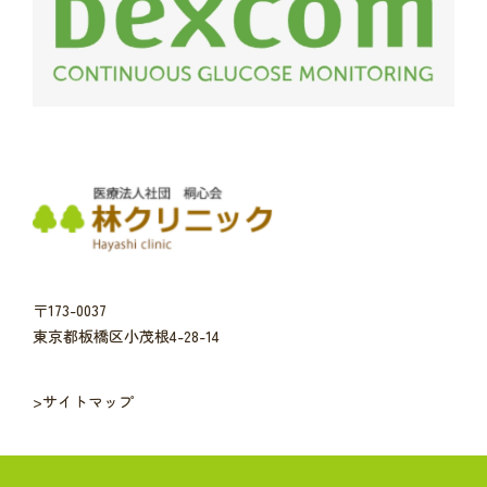
〒173-0037
東京都板橋区小茂根4-28-14
>サイトマップ