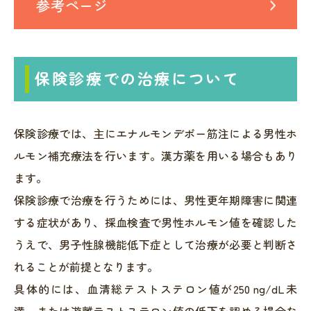
参考ページ
保険診療での治療について
保険診療では、主にエナルモンデポー筋注による男性ホ
ルモン補充療法を行います。漢方薬を用いる場合もあり
ます。
保険診療で治療を行うためには、男性更年期障害に関連
する症状があり、採血検査で男性ホルモン値を確認した
うえで、男子性腺機能低下症として治療が必要と判断さ
れることが前提となります。
具体的には、血清総テストステロン値が250 ng/dL未