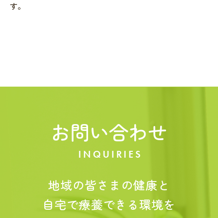
す。
お問い合わせ
INQUIRIES
地域の皆さまの健康と
自宅で療養できる環境を