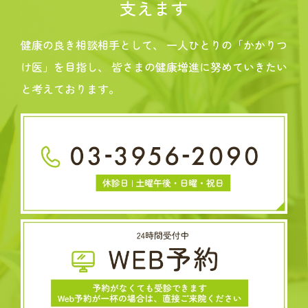
支えます
健康の良き相談相手として、
一人ひとりの「かかりつ
け医」を目指し、
皆さまの健康増進に努めていきたい
と考えております。