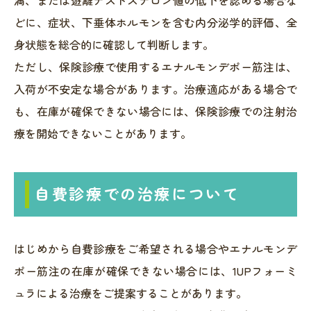
満、または遊離テストステロン値の低下を認める場合な
どに、症状、下垂体ホルモンを含む内分泌学的評価、全
身状態を総合的に確認して判断します。
ただし、保険診療で使用するエナルモンデポー筋注は、
入荷が不安定な場合があります。治療適応がある場合で
も、在庫が確保できない場合には、保険診療での注射治
療を開始できないことがあります。
自費診療での治療について
はじめから自費診療をご希望される場合やエナルモンデ
ポー筋注の在庫が確保できない場合には、1UPフォーミ
ュラによる治療をご提案することがあります。