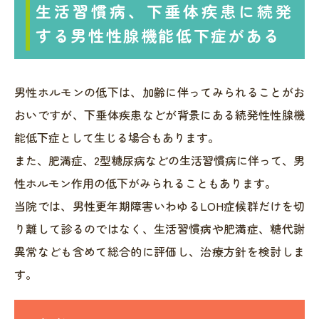
生活習慣病、下垂体疾患に続発
する男性性腺機能低下症がある
男性ホルモンの低下は、加齢に伴ってみられることがお
おいですが、下垂体疾患などが背景にある続発性性腺機
能低下症として生じる場合もあります。
また、肥満症、2型糖尿病などの生活習慣病に伴って、男
性ホルモン作用の低下がみられることもあります。
当院では、男性更年期障害いわゆるLOH症候群だけを切
り離して診るのではなく、生活習慣病や肥満症、糖代謝
異常なども含めて総合的に評価し、治療方針を検討しま
す。