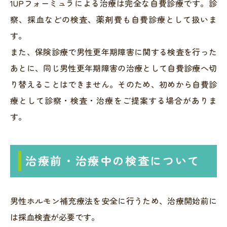
1UPフォーミュラによる治療は完全な自費診療です。診
察、採血などの検査、薬剤費も自費診療として扱いま
す。
また、保険診療で男性更年期障害に関する検査を行った
あとに、同じ男性更年期障害の治療として自費診療へ切
り替えることはできません。そのため、初めから自費診
療として診察・検査・治療をご提案する場合がありま
す。
治療前・治療中の検査について
男性ホルモン補充療法を安全に行うため、治療開始前に
は採血検査が必要です。