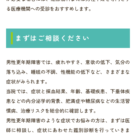
る医療機関への受診をおすすめします。
まずはご相談ください
男性更年期障害では、疲れやすさ、意欲の低下、気分の
落ち込み、睡眠の不調、性機能の低下など、さまざまな
症状がみられます。
当院では、症状と採血結果、年齢、基礎疾患、下垂体疾
患などの内分泌学的背景、肥満症や糖尿病などの生活習
慣病、治療リスクを総合的に確認します。
男性更年期障害のような症状でお悩みの方は、まずは医
師に相談し、症状にあわせた鑑別診断を行っていきま