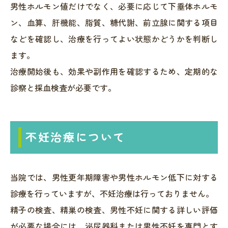
男性ホルモン値だけでなく、必要に応じて下垂体ホルモ
ン、血算、肝機能、脂質、糖代謝、前立腺に関する項目
などを確認し、治療を行ってよい状態かどうかを判断し
ます。
治療開始後も、効果や副作用を確認するため、定期的な
診察と採血検査が必要です。
不妊治療について
当院では、男性更年期障害や男性ホルモン低下に対する
診療を行っていますが、不妊治療は行っておりません。
精子の検査、精巣の検査、男性不妊に関する詳しい評価
が必要な場合には、泌尿器科または男性不妊を専門とす