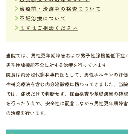
治療前・治療中の検査について
不妊治療について
まずはご相談ください
当院では、男性更年期障害および男子性腺機能低下症/
男子性腺機能不全に対する治療を行っています。
院長は内分泌代謝科専門医として、男性ホルモンの評価
や補充療法を含む内分泌診療に携わってきました。当院
では、症状だけで判断せず、採血検査や基礎疾患の確認
を行ったうえで、安全性に配慮しながら男性更年期障害
の治療を行います。